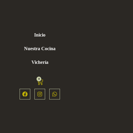
Inicio
Nuestra Cocina
Vichería
0